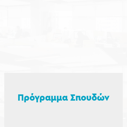
Πρόγραμμα Σπουδών