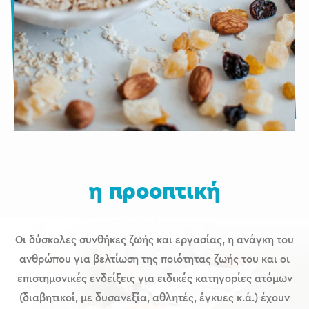
η προοπτική
Οι δύσκολες συνθήκες ζωής και εργασίας, η ανάγκη του
ανθρώπου για βελτίωση της ποιότητας ζωής του και οι
επιστημονικές ενδείξεις για ειδικές κατηγορίες ατόμων
(διαβητικοί, με δυσανεξία, αθλητές, έγκυες κ.ά.) έχουν