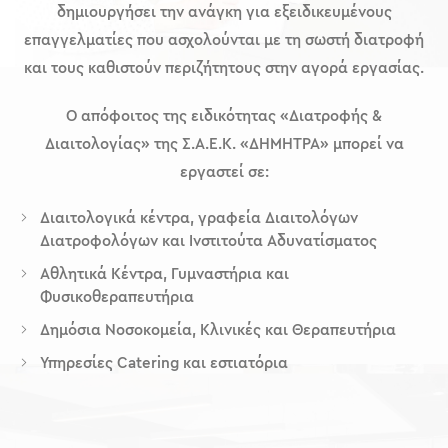
δημιουργήσει την ανάγκη για εξειδικευμένους
επαγγελματίες που ασχολούνται με τη σωστή διατροφή
και τους καθιστούν περιζήτητους στην αγορά εργασίας.
Ο απόφοιτος της ειδικότητας «Διατροφής &
Διαιτολογίας» της Σ.Α.Ε.Κ. «ΔΗΜΗΤΡΑ» μπορεί να
εργαστεί σε:
Διαιτολογικά κέντρα, γραφεία Διαιτολόγων
Διατροφολόγων και Ινστιτούτα Αδυνατίσματος
Αθλητικά Κέντρα, Γυµναστήρια και
Φυσικοθεραπευτήρια
Δημόσια Νοσοκομεία, Κλινικές και Θεραπευτήρια
Υπηρεσίες Catering και εστιατόρια