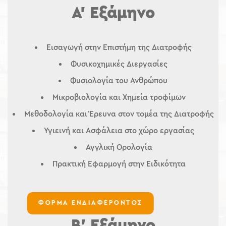
Α’ Εξάμηνο
Εισαγωγή στην Επιστήμη της Διατροφής
Φυσικοχημικές Διεργασίες
Φυσιολογία του Ανθρώπου
Μικροβιολογία και Χημεία τροφίμων
Μεθοδολογία και Έρευνα στον τομέα της Διατροφής
Υγιεινή και Ασφάλεια στο χώρο εργασίας
Αγγλική Ορολογία
Πρακτική Εφαρμογή στην Ειδικότητα
ΦΟΡΜΑ ΕΝΔΙΑΦΕΡΟΝΤΟΣ
Β’ Εξάμηνο