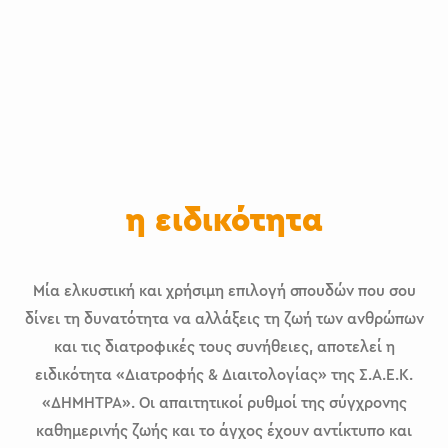
η ειδικότητα
Μία ελκυστική και χρήσιμη επιλογή σπουδών που σου
δίνει τη δυνατότητα να αλλάξεις τη ζωή των ανθρώπων
και τις διατροφικές τους συνήθειες, αποτελεί η
ειδικότητα «Διατροφής & Διαιτολογίας» της Σ.Α.Ε.Κ.
«ΔΗΜΗΤΡΑ». Οι απαιτητικοί ρυθμοί της σύγχρονης
καθημερινής ζωής και το άγχος έχουν αντίκτυπο και