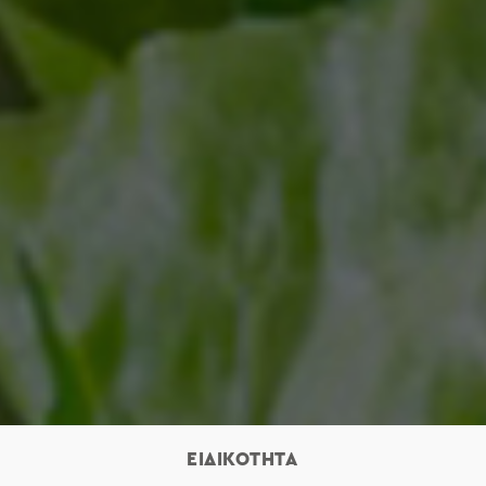
ΕΙΔΙΚΟΤΗΤΑ