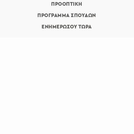
ΠΡΟΟΠΤΙΚΗ
ΠΡΟΓΡΑΜΜΑ ΣΠΟΥΔΩΝ
ΕΝΗΜΕΡΩΣΟΥ ΤΩΡΑ