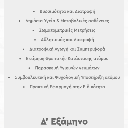
Βιωσιμότητα και Διατροφή
Δημόσια Υγεία & Μεταβολικές ασθένειες
Σωματομετρικές Μετρήσεις
Αθλητισμός και Διατροφή
Διατροφική Αγωγή και Συμπεριφορά
Εκτίμηση Θρεπτικής Κατάστασης ατόμου
Παρασκευή Υγιεινών γευμάτων
Συμβουλευτική και Ψυχολογική Υποστήριξη ατόμου
Πρακτική Εφαρμογή στην Ειδικότητα
Δ’ Εξάμηνο