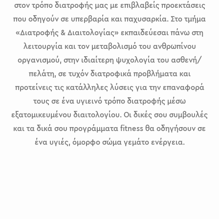
στον τρόπο διατροφής μας με επιβλαβείς προεκτάσεις
που οδηγούν σε υπερβαρία και παχυσαρκία. Στο τμήμα
«Διατροφής & Διαιτολογίας» εκπαιδεύεσαι πάνω στη
λειτουργία και τον μεταβολισμό του ανθρωπίνου
οργανισμού, στην ιδιαίτερη ψυχολογία του ασθενή/
πελάτη, σε τυχόν διατροφικά προβλήματα και
προτείνεις τις κατάλληλες λύσεις για την επαναφορά
τους σε ένα υγιεινό τρόπο διατροφής μέσω
εξατομικευμένου διαιτολογίου. Οι δικές σου συμβουλές
και τα δικά σου προγράμματα fitness θα οδηγήσουν σε
ένα υγιές, όμορφο σώμα γεμάτο ενέργεια.