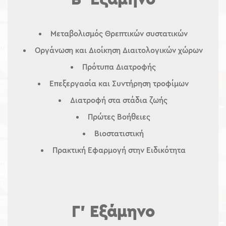
Μεταβολισμός Θρεπτικών συστατικών
Οργάνωση και Διοίκηση Διαιτολογικών χώρων
Πρότυπα Διατροφής
Επεξεργασία και Συντήρηση τροφίμων
Διατροφή στα στάδια ζωής
Πρώτες Βοήθειες
Βιοστατιστική
Πρακτική Εφαρμογή στην Ειδικότητα
Γ’ Εξάμηνο