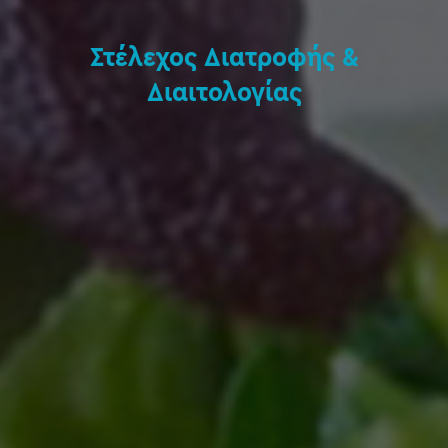
Στέλεχος Διατροφής &
Διαιτολογίας