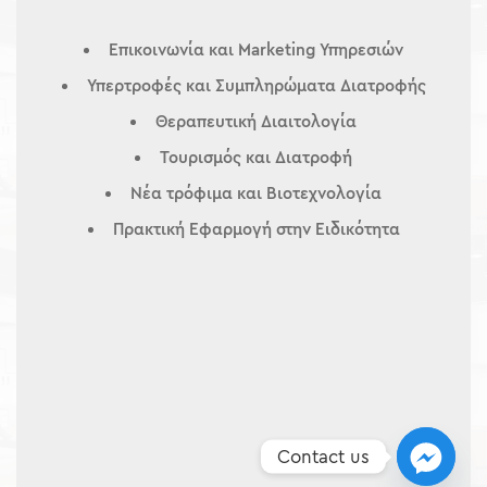
Επικοινωνία και Marketing Υπηρεσιών
Υπερτροφές και Συμπληρώματα Διατροφής
Θεραπευτική Διαιτολογία
Τουρισμός και Διατροφή
Νέα τρόφιμα και Βιοτεχνολογία
Πρακτική Εφαρμογή στην Ειδικότητα
Contact us