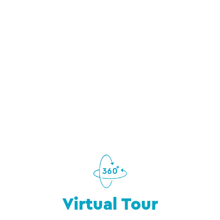
Virtual Tour