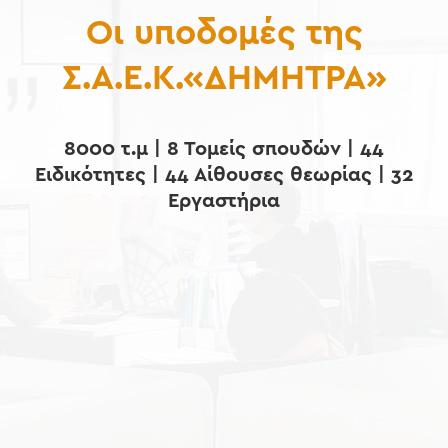
Οι υποδομές της
Σ.Α.Ε.Κ.«ΔΗΜΗΤΡΑ»
8000 τ.μ | 8 Τομείς σπουδών | 44
Ειδικότητες | 44 Αίθουσες θεωρίας | 32
Εργαστήρια