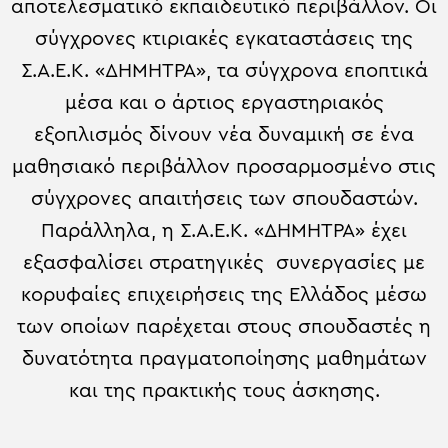
αποτελεσματικό εκπαιδευτικό περιβάλλον. Οι
σύγχρονες κτιριακές εγκαταστάσεις της
Σ.Α.Ε.Κ. «ΔΗΜΗΤΡΑ», τα σύγχρονα εποπτικά
μέσα και ο άρτιος εργαστηριακός
εξοπλισμός δίνουν νέα δυναμική σε ένα
μαθησιακό περιβάλλον προσαρμοσμένο στις
σύγχρονες απαιτήσεις των σπουδαστών.
Παράλληλα, η Σ.Α.Ε.Κ. «ΔΗΜΗΤΡΑ» έχει
εξασφαλίσει στρατηγικές συνεργασίες με
κορυφαίες επιχειρήσεις της Ελλάδος μέσω
των οποίων παρέχεται στους σπουδαστές η
δυνατότητα πραγματοποίησης μαθημάτων
και της πρακτικής τους άσκησης.