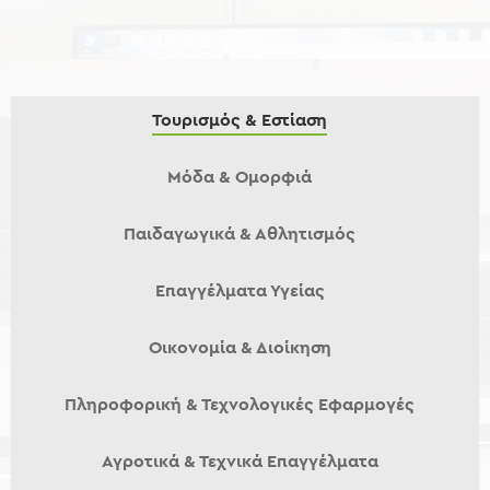
Τουρισμός & Εστίαση
Μόδα & Ομορφιά
Παιδαγωγικά & Αθλητισμός
Επαγγέλματα Υγείας
Οικονομία & Διοίκηση
Πληροφορική & Τεχνολογικές Εφαρμογές
Αγροτικά & Τεχνικά Επαγγέλματα