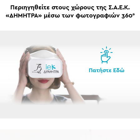
Περιηγηθείτε στους χώρους της Σ.Α.Ε.Κ.
«ΔΗΜΗΤΡΑ» μέσω των φωτογραφιών 360°
Πατήστε Εδώ