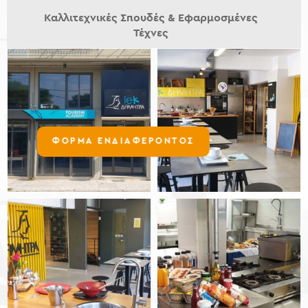
Καλλιτεχνικές Σπουδές & Εφαρμοσμένες
Τέχνες
ΦΟΡΜΑ ΕΝΔΙΑΦΕΡΟΝΤΟΣ