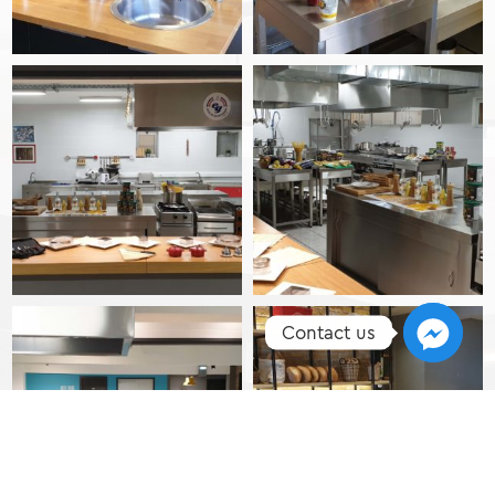
Contact us