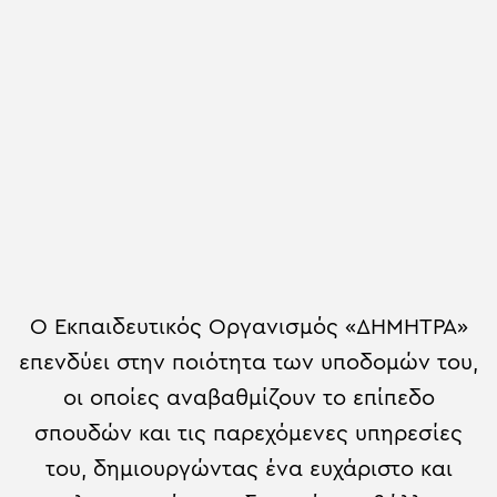
O Εκπαιδευτικός Οργανισμός «ΔΗΜΗΤΡΑ»
επενδύει στην ποιότητα των υποδομών του,
οι οποίες αναβαθμίζουν το επίπεδο
σπουδών και τις παρεχόμενες υπηρεσίες
του, δημιουργώντας ένα ευχάριστο και