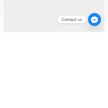
Contact us