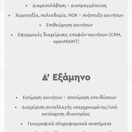
Διαμεσολάβηση – Διαπραγμάτευση
Χωροταξία, πολεοδομία, ΝΟΚ – Ανάπτυξη ακινήτων
Επιθεώρηση ακινήτων
Εφαρμογές διαχείρισης επαφών-ακινήτων (CRM,
openMAINT)
Δ’ Εξάμηνο
Εκτίμηση ακινήτων – Αποτίμηση επενδύσεων
Διαχείριση συναλλαγής υπερχρεωμένης/υπό
κατάσχεση ιδιοκτησίας
Γεωγραφικά πληροφοριακά συστήματα