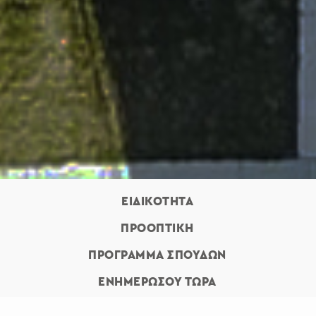
ΕΙΔΙΚΟΤΗΤΑ
ΠΡΟΟΠΤΙΚΗ
ΠΡΟΓΡΑΜΜΑ ΣΠΟΥΔΩΝ
ΕΝΗΜΕΡΩΣΟΥ ΤΩΡΑ