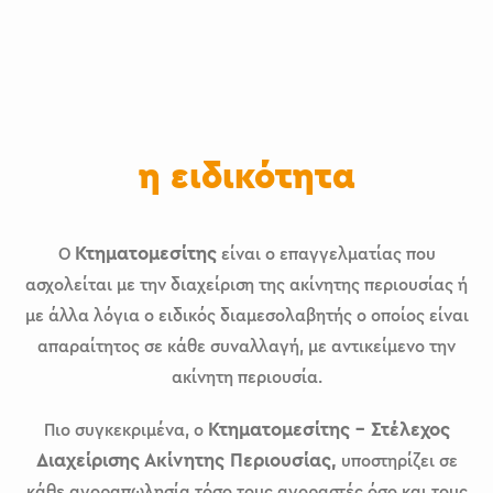
η ειδικότητα
Ο
Κτηματομεσίτης
είναι ο επαγγελματίας που
ασχολείται με την διαχείριση της ακίνητης περιουσίας ή
με άλλα λόγια ο ειδικός διαμεσολαβητής ο οποίος είναι
απαραίτητος σε κάθε συναλλαγή, με αντικείμενο την
ακίνητη περιουσία.
Πιο συγκεκριμένα, ο
Κτηματομεσίτης – Στέλεχος
Διαχείρισης Ακίνητης Περιουσίας,
υποστηρίζει σε
κάθε αγοραπωλησία τόσο τους αγοραστές όσο και τους