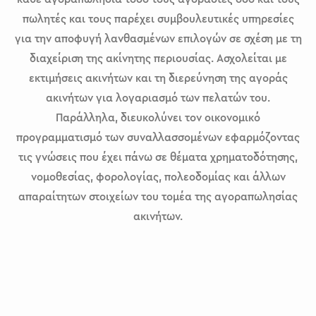
πωλητές και τους παρέχει συμβουλευτικές υπηρεσίες
για την αποφυγή λανθασμένων επιλογών σε σχέση με τη
διαχείριση της ακίνητης περιουσίας. Ασχολείται με
εκτιμήσεις ακινήτων και τη διερεύνηση της αγοράς
ακινήτων για λογαριασμό των πελατών του.
Παράλληλα, διευκολύνει τον οικονομικό
προγραμματισμό των συναλλασσομένων εφαρμόζοντας
τις γνώσεις που έχει πάνω σε θέματα χρηματοδότησης,
νομοθεσίας, φορολογίας, πολεοδομίας και άλλων
απαραίτητων στοιχείων του τομέα της αγοραπωλησίας
ακινήτων.