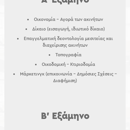
Οικονομία – Αγορά των ακινήτων
Δίκαιο (εισαγωγή, ιδιωτικό δίκαιο)
Επαγγελματική δεοντολογία μεσιτείας και
διαχείρισης ακινήτων
Τοπογραφία
Οικοδομική – Κτιριοδομία
Μάρκετινγκ (επικοινωνία – Δημόσιες Σχέσεις –
Διαφήμιση)
Β’ Εξάμηνο