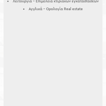
Λειτουργία – Επιμέλεια κτιριακών εγκαταστάσεων
Αγγλικά – Ορολογία Real estate