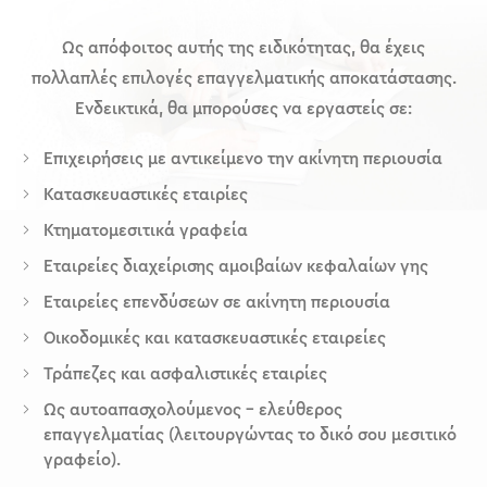
Ως απόφοιτος αυτής της ειδικότητας, θα έχεις
πολλαπλές επιλογές επαγγελματικής αποκατάστασης.
Ενδεικτικά, θα μπορούσες να εργαστείς σε:
Επιχειρήσεις με αντικείμενο την ακίνητη περιουσία
Κατασκευαστικές εταιρίες
Κτηματομεσιτικά γραφεία
Εταιρείες διαχείρισης αμοιβαίων κεφαλαίων γης
Εταιρείες επενδύσεων σε ακίνητη περιουσία
Οικοδομικές και κατασκευαστικές εταιρείες
Τράπεζες και ασφαλιστικές εταιρίες
Ως αυτοαπασχολούμενος – ελεύθερος
επαγγελματίας (λειτουργώντας το δικό σου μεσιτικό
γραφείο).