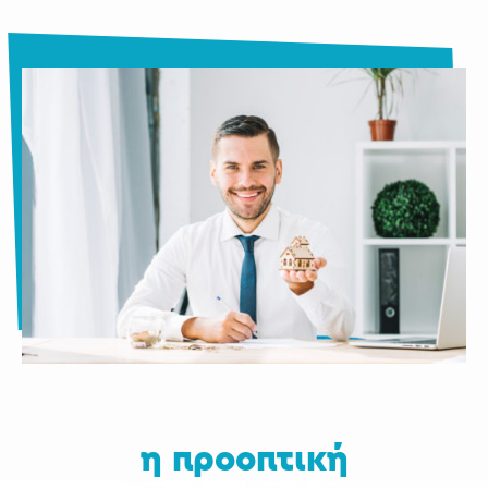
η προοπτική