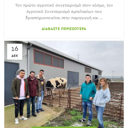
Τον πρώτο αγροτικό συνεταιρισμό στον κόσμο, τον
Αγροτικό Συνεταιρισμό Αμπελακίων που
δραστηριοποιείται στην παραγωγή και ...
ΔΙΑΒΆΣΤΕ ΠΕΡΙΣΣΌΤΕΡΑ
16
ΔΕΚ