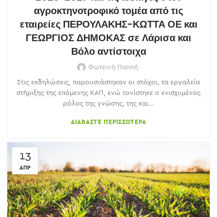
αγροκτηνοτροφικό τομέα από τις
εταιρείες ΠΕΡΟΥΛΑΚΗΣ-ΚΩΤΤΑ ΟΕ και
ΓΕΩΡΓΙΟΣ ΔΗΜΟΚΑΣ σε Λάρισα και
Βόλο αντίστοιχα
Φωτεινή Παππή
Στις εκδηλώσεις, παρουσιάστηκαν οι στόχοι, τα εργαλεία
στήριξης της επόμενης ΚΑΠ, ενώ τονίστηκε ο ενισχυμένος
ρόλος της γνώσης, της και...
ΔΙΑΒΆΣΤΕ ΠΕΡΙΣΣΌΤΕΡΑ
13
ΑΠΡ