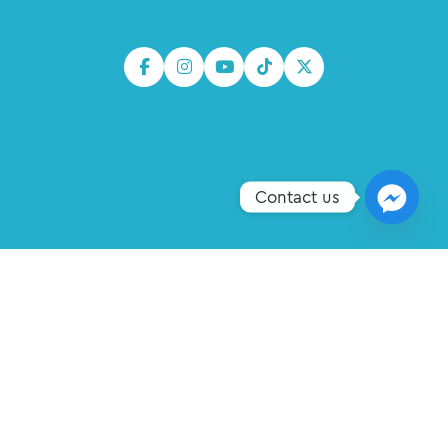
Contact us