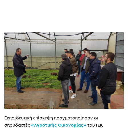
Εκπαιδευτική επίσκεψη πραγματοποίησαν οι
σπουδαστές
«Αγροτικής Οικονομίας»
του
ΙΕΚ