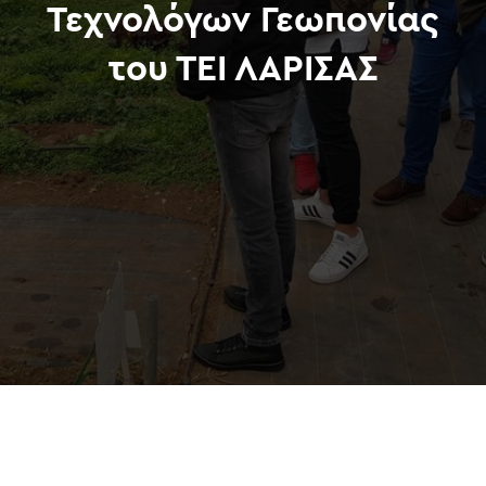
Τεχνολόγων Γεωπονίας
του ΤΕΙ ΛΑΡΙΣΑΣ