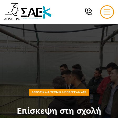
ΑΓΡΟΤΙΚΆ & ΤΕΧΝΙΚΆ ΕΠΑΓΓΈΛΜΑΤΑ
Επίσκεψη στη σχολή