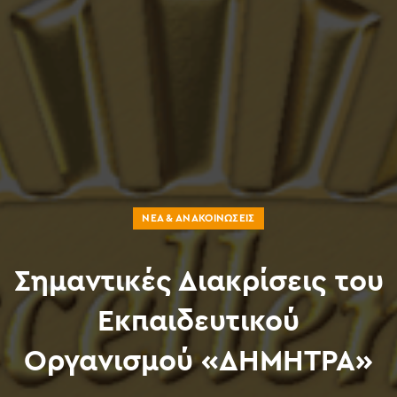
ΝΈΑ & ΑΝΑΚΟΙΝΏΣΕΙΣ
Σημαντικές Διακρίσεις του
Εκπαιδευτικού
Οργανισμού «ΔΗΜΗΤΡΑ»