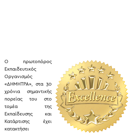
Ο πρωτοπόρος
Εκπαιδευτικός
Οργανισμός
«ΔΗΜΗΤΡΑ», στα 30
χρόνια σημαντικής
πορείας του στο
τομέα της
Εκπαίδευσης και
Κατάρτισης έχει
κατακτήσει