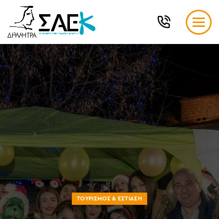
ΤΟΥΡΙΣΜΌΣ & ΕΣΤΊΑΣΗ