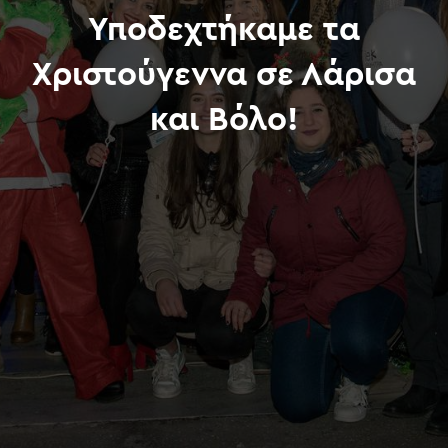
Υποδεχτήκαμε τα
Χριστούγεννα σε Λάρισα
και Βόλο!