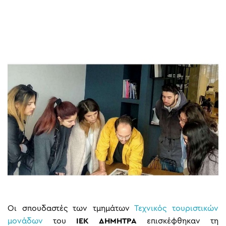
Οι σπουδαστές των τμημάτων
Τεχνικός τουριστικών
μονάδων
του
ΙΕΚ ΔΗΜΗΤΡΑ
επισκέφθηκαν τη