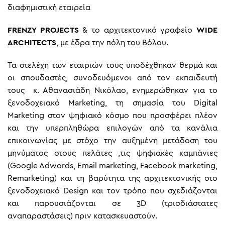
διαφημιστική εταιρεία
FRENZY PROJECTS
& το αρχιτεκτονικό γραφείο
WIDE
ARCHITECTS
, με έδρα την πόλη του Βόλου.
Τα στελέχη των εταιριών τους υποδέχθηκαν θερμά και
οι σπουδαστές, συνοδευόμενοι από τον εκπαιδευτή
τους κ. Αθανασιάδη Νικόλαο, ενημερώθηκαν για το
ξενοδοχειακό Μarketing, τη σημασία του Digital
Marketing στον ψηφιακό κόσμο που προσφέρει πλέον
και την υπερπληθώρα επιλογών από τα κανάλια
επικοινωνίας με στόχο την αυξημένη μετάδοση του
μηνύματος στους πελάτες ,τις ψηφιακές καμπάνιες
(Google Adwords, Email marketing, Facebook marketing,
Remarketing) και τη βαρύτητα της αρχιτεκτονικής στο
ξενοδοχειακό Design και τον τρόπο που σχεδιάζονται
και παρουσιάζονται σε 3D (τρισδιάστατες
αναπαραστάσεις) πριν κατασκευαστούν.