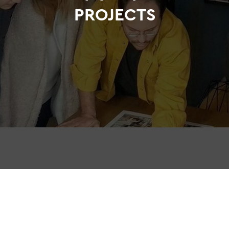
PROJECTS