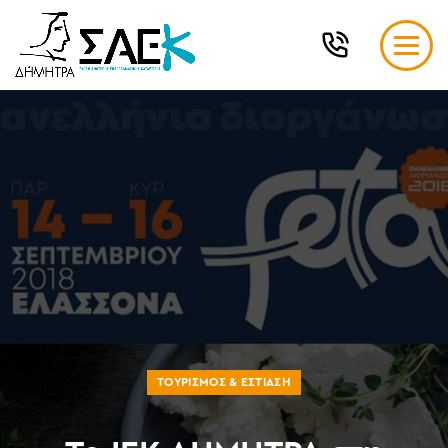
ΤΟΥΡΙΣΜΌΣ & ΕΣΤΊΑΣΗ