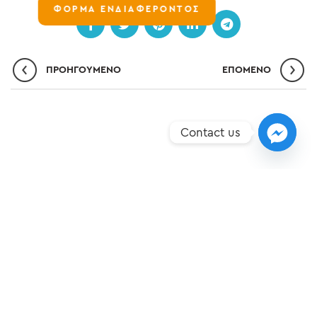
ΦΟΡΜΑ ΕΝΔΙΑΦΕΡΟΝΤΟΣ
ΠΡΟΗΓΟΎΜΕΝΟ
ΕΠΌΜΕΝO
Contact us
ΣΗΜΕΊΑ ΥΠΕΡΟΧΉΣ
ΝΈΑ
ΕΠΙΚΟΙΝΩΝΊΑ
ΠΟΛΙΤΙΚΉ ΠΡΟΣΤΑΣΊΑΣ ΔΕΔΟΜΈΝΩΝ