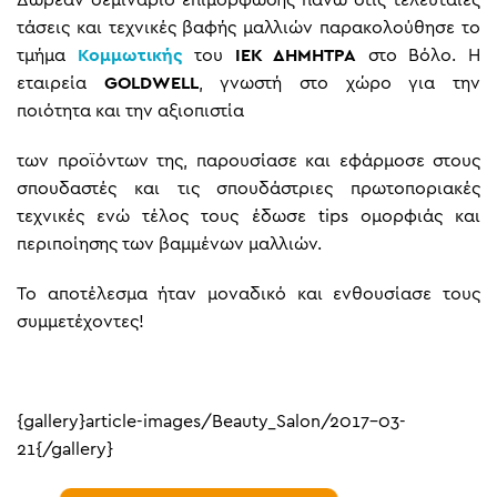
τάσεις και τεχνικές βαφής μαλλιών παρακολούθησε το
τμήμα
Κομμωτικής
του
ΙΕΚ
ΔΗΜΗΤΡΑ
στο Βόλο. Η
εταιρεία
GOLDWELL
, γνωστή στο χώρο για την
ποιότητα και την αξιοπιστία
των προϊόντων της, παρουσίασε και εφάρμοσε στους
σπουδαστές και τις σπουδάστριες πρωτοποριακές
τεχνικές ενώ τέλος τους έδωσε tips ομορφιάς και
περιποίησης των βαμμένων μαλλιών.
Το αποτέλεσμα ήταν μοναδικό και ενθουσίασε τους
συμμετέχοντες!
{gallery}article-images/Beauty_Salon/2017-03-
21{/gallery}