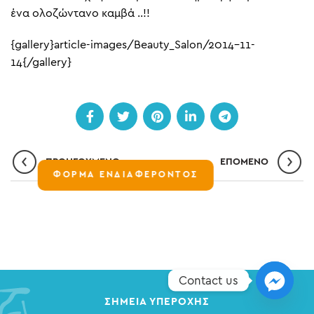
ένα ολοζώντανο καμβά ..!!
{gallery}article-images/Beauty_Salon/2014-11-
14{/gallery}
ΠΡΟΗΓΟΎΜΕΝΟ
ΕΠΌΜΕΝO
ΦΟΡΜΑ ΕΝΔΙΑΦΕΡΟΝΤΟΣ
Contact us
ΣΗΜΕΊΑ ΥΠΕΡΟΧΉΣ