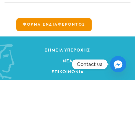
ΦΟΡΜΑ ΕΝΔΙΑΦΕΡΟΝΤΟΣ
ΣΗΜΕΊΑ ΥΠΕΡΟΧΉΣ
ΝΈΑ
Contact us
ΕΠΙΚΟΙΝΩΝΊΑ
ΠΟΛΙΤΙΚΉ ΠΡΟΣΤΑΣΊΑΣ ΔΕΔΟΜΈΝΩΝ