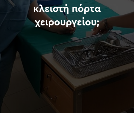
κλειστή πόρτα
χειρουργείου;