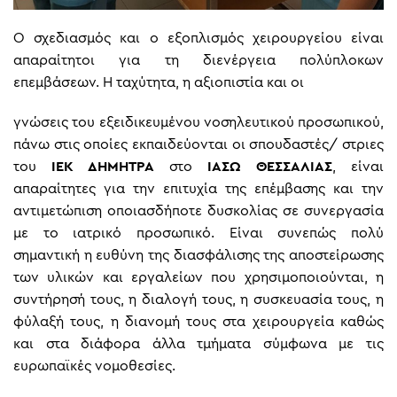
Ο σχεδιασμός και ο εξοπλισμός χειρουργείου είναι
απαραίτητοι για τη διενέργεια πολύπλοκων
επεμβάσεων. Η ταχύτητα, η αξιοπιστία και οι
γνώσεις του εξειδικευμένου νοσηλευτικού προσωπικού,
πάνω στις οποίες εκπαιδεύονται οι σπουδαστές/ στριες
του
ΙΕΚ ΔΗΜΗΤΡΑ
στο
ΙΑΣΩ ΘΕΣΣΑΛΙΑΣ
, είναι
απαραίτητες για την επιτυχία της επέμβασης και την
αντιμετώπιση οποιασδήποτε δυσκολίας σε συνεργασία
με το ιατρικό προσωπικό. Είναι συνεπώς πολύ
σημαντική η ευθύνη της διασφάλισης της αποστείρωσης
των υλικών και εργαλείων που χρησιμοποιούνται, η
συντήρησή τους, η διαλογή τους, η συσκευασία τους, η
φύλαξή τους, η διανομή τους στα χειρουργεία καθώς
και στα διάφορα άλλα τμήματα σύμφωνα με τις
ευρωπαϊκές νομοθεσίες.