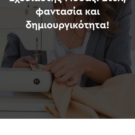
φαντασία και
δημιουργικότητα!