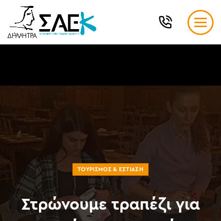
ΤΟΥΡΙΣΜΌΣ & ΕΣΤΊΑΣΗ
Στρώνουμε τραπέζι για