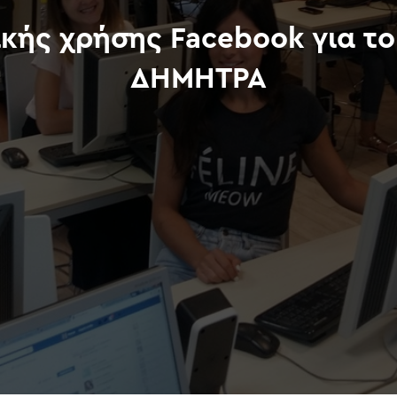
ικής χρήσης Facebook για το
ΔΗΜΗΤΡΑ