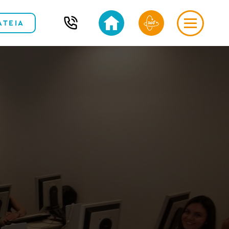
ΑΤΕΙΑ