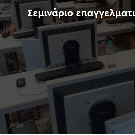
Σεμινάριο επαγγελματ