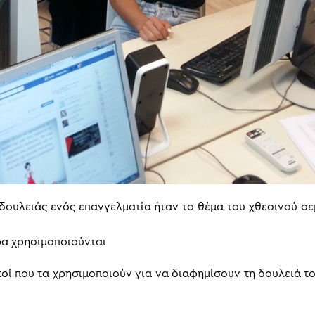
ουλειάς ενός επαγγελματία ήταν το θέμα του χθεσινού σ
ερα χρησιμοποιούνται
υτοί που τα χρησιμοποιούν για να διαφημίσουν τη δουλειά το