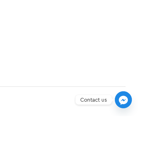
Contact us
ΕΠΌΜΕΝO
Οι εξελίξεις των επαγγελμάτων στην αγορά εργασίας