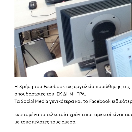
Η Χρήση του Facebook ως εργαλείο προώθησης της δ
σπουδάστριες του ΙΕΚ ΔΗΜΗΤΡΑ.
Τα Social Media γενικότερα και το Facebook ειδικότ
εκτεταμένα τα τελευταία χρόνια και αρκετοί είναι α
με τους πελάτες τους άμεσα.