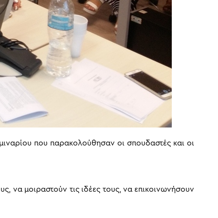
εμιναρίου που παρακολούθησαν οι σπουδαστές και οι
υς, να μοιραστούν τις ιδέες τους, να επικοινωνήσουν