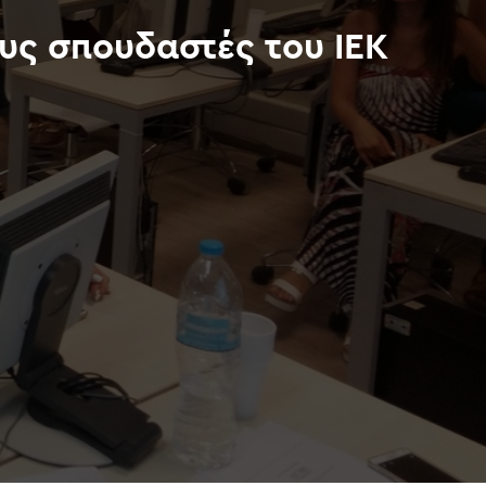
υς σπουδαστές του ΙΕΚ