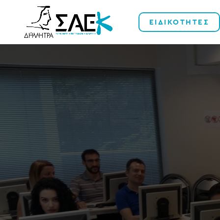
ΕΙΔΙΚΟΤΗΤΕΣ