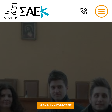
ΝΈΑ & ΑΝΑΚΟΙΝΏΣΕΙΣ