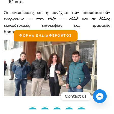
θέματα.
Οι εντυπώσεις και η συνέχεια των σπουδαστικών
ενεργειών ….. στην τάξη …… αλλά και σε άλλες
εκπαιδευτικές επισκέψεις και πρακτικές
δραστηριότητες.
ΦΟΡΜΑ ΕΝΔΙΑΦΕΡΟΝΤΟΣ
Contact us