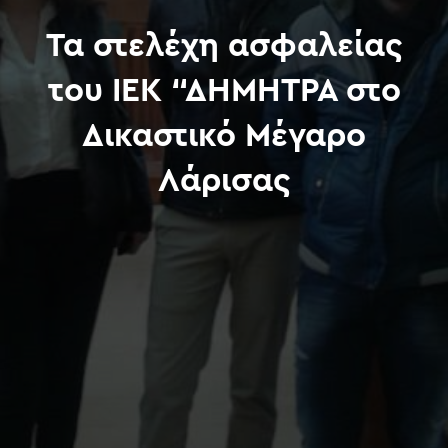
Τα στελέχη ασφαλείας
του ΙΕΚ “ΔΗΜΗΤΡΑ στο
Δικαστικό Μέγαρο
Λάρισας