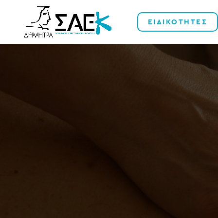
ΕΙΔΙΚΟΤΗΤΕΣ