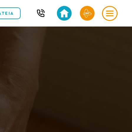
ΑΤΕΙΑ