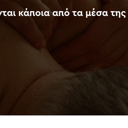
νται κάποια από τα μέσα της