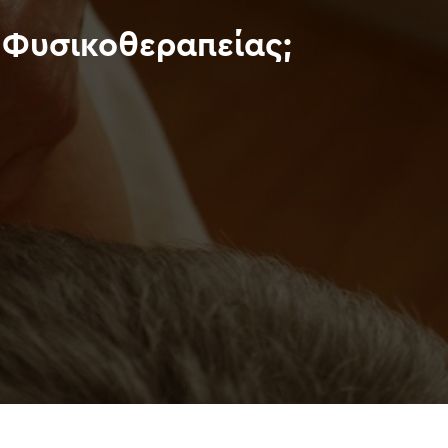
 Φυσικοθεραπείας;