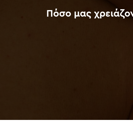
Πόσο μας χρειάζο