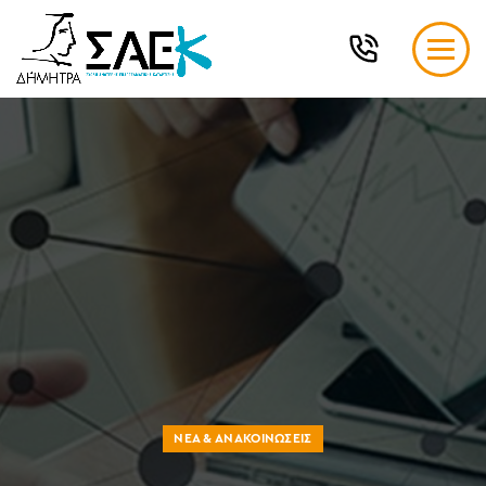
ΝΈΑ & ΑΝΑΚΟΙΝΏΣΕΙΣ