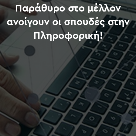
Παράθυρο στο μέλλον
ανοίγουν οι σπουδές στην
Πληροφορική!