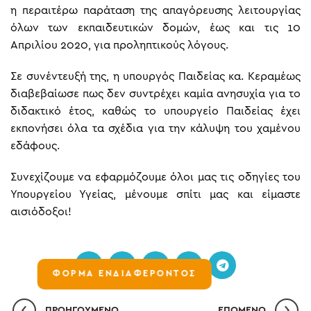
η περαιτέρω παράταση της απαγόρευσης λειτουργίας
όλων των εκπαιδευτικών δομών, έως και τις 10
Απριλίου 2020, για προληπτικούς λόγους.
Σε συνέντευξή της, η υπουργός Παιδείας κα. Κεραμέως
διαβεβαίωσε πως δεν συντρέχει καμία ανησυχία για το
διδακτικό έτος, καθώς το υπουργείο Παιδείας έχει
εκπονήσει όλα τα σχέδια για την κάλυψη του χαμένου
εδάφους.
Συνεχίζουμε να εφαρμόζουμε όλοι μας τις oδηγίες του
Υπουργείου Υγείας, μένουμε σπίτι μας και είμαστε
αισιόδοξοι!
ΦΟΡΜΑ ΕΝΔΙΑΦΕΡΟΝΤΟΣ
ΠΡΟΗΓΟΎΜΕΝΟ
ΕΠΌΜΕΝO