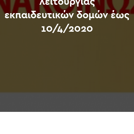
λειτουργίας
εκπαιδευτικών δομών έως
10/4/2020