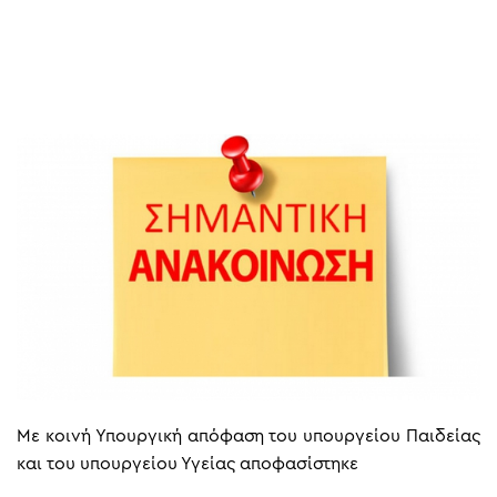
Με κοινή Υπουργική απόφαση του υπουργείου Παιδείας
και του υπουργείου Υγείας αποφασίστηκε