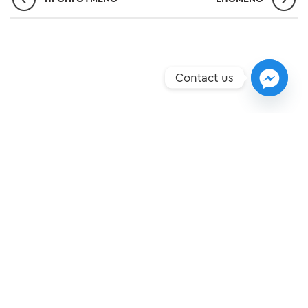
Contact us
ΣΗΜΕΊΑ ΥΠΕΡΟΧΉΣ
ΝΈΑ
ΕΠΙΚΟΙΝΩΝΊΑ
ΠΟΛΙΤΙΚΉ ΠΡΟΣΤΑΣΊΑΣ ΔΕΔΟΜΈΝΩΝ