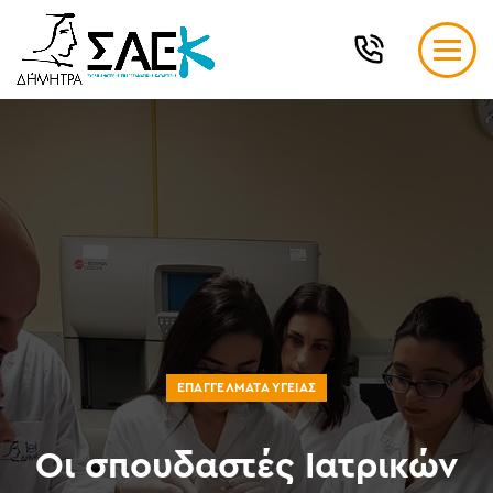
ΕΠΑΓΓΈΛΜΑΤΑ ΥΓΕΊΑΣ
Οι σπουδαστές Ιατρικών