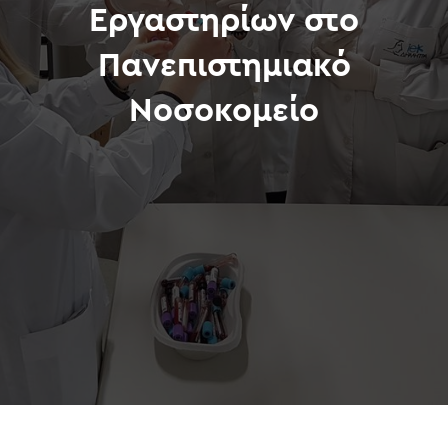
Εργαστηρίων στο
Πανεπιστημιακό
Νοσοκομείο