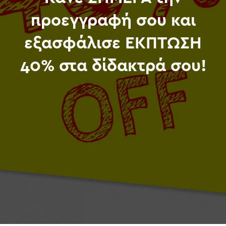
προεγγραφή σου και
εξασφάλισε ΕΚΠΤΩΣΗ
40% στα δίδακτρά σου!