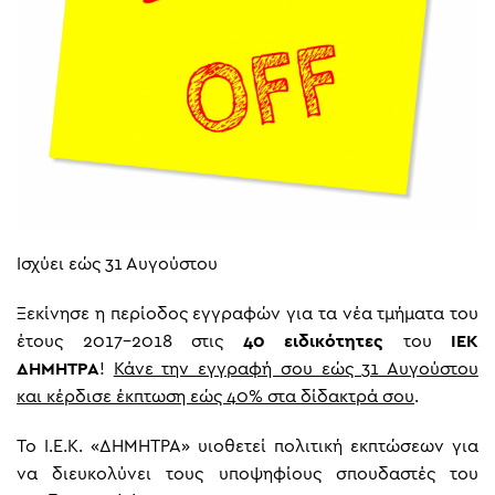
Ισχύει εώς 31 Αυγούστου
Ξεκίνησε η περίοδος εγγραφών για τα νέα τμήματα του
έτους 2017-2018 στις
40 ειδικότητες
του
ΙΕΚ
ΔΗΜΗΤΡΑ
!
Κάνε την εγγραφή σου εώς 31 Αυγούστου
και κέρδισε έκπτωση εώς 40% στα δίδακτρά σου
.
Το Ι.Ε.Κ. «ΔΗΜΗΤΡΑ» υιοθετεί πολιτική εκπτώσεων για
να διευκολύνει τους υποψηφίους σπουδαστές του