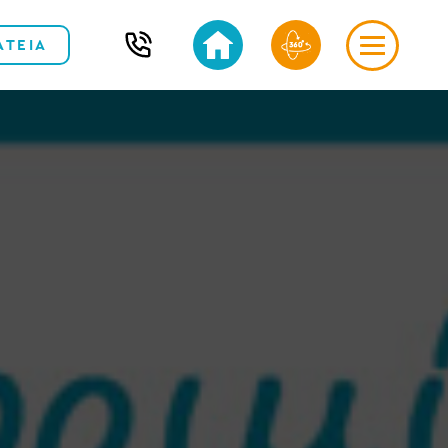
ΑΤΕΙΑ