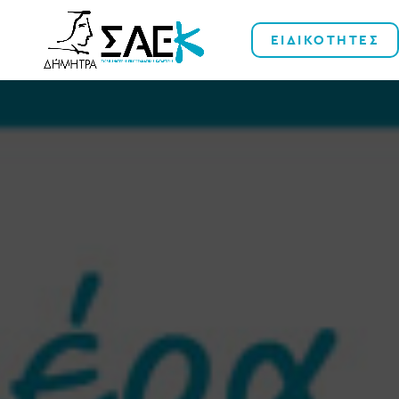
ΕΙΔΙΚΟΤΗΤΕΣ