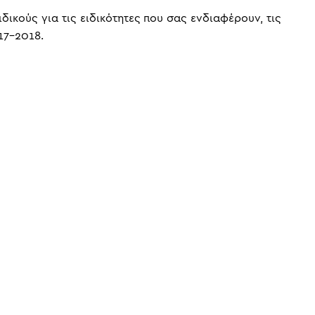
ικούς για τις ειδικότητες που σας ενδιαφέρουν, τις
17-2018.