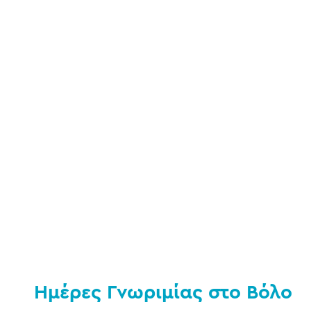
Ημέρες Γνωριμίας στo Βόλο