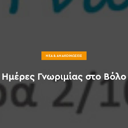
ΝΈΑ & ΑΝΑΚΟΙΝΏΣΕΙΣ
Ημέρες Γνωριμίας στο Βόλο