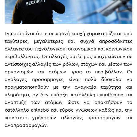
Γνωστό είναι ότι η σημερινή εποχή χαρακτηρίζεται από
ταχύτερες, μεγαλύτερες και συχνά απροσδόκητες
αλλαγές του τεχνολογικού, οικονομικού και κοινωνικού
περιβάλλοντος. Οι αλλαγές αυτές μας υποχρεώνουν σε
αντίστοιχες αλλαγές των ρόλων, στόχων και μέσων των
οργανισμών και ατόμων προς το περιβάλλον. Οι
ανάλογες προσαρμογές είναι πολύ δύσκολο να
πραγματοποιηθούν με την αναγκαία ταχύτητα και
πληρότητα, αν δεν υπάρξει κατάλληλη εκπαίδευση και
ανάπτυξη των ατόμων ώστε να αποκτήσουν το
κατάλληλο επίπεδο και εύρος γνώσεων καθώς και την
ικανότητα γρήγορων αλλαγών, προσαρμογών και
αναπροσαρμογών.