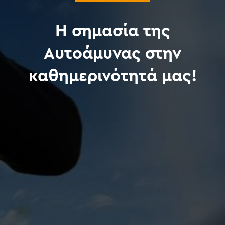
Η σημασία της
Αυτοάμυνας στην
καθημερινότητά μας!