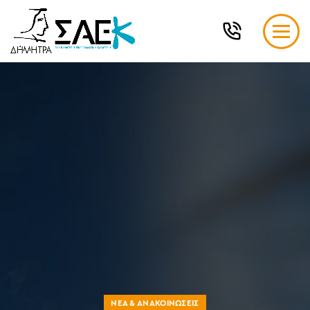
ΝΈΑ & ΑΝΑΚΟΙΝΏΣΕΙΣ