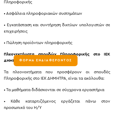
Πληροφορικής
•
Ασφάλεια πληροφοριακών συστημάτων
•
Εγκατάσταση και συντήρηση δικτύων υπολογιστών σε
επιχειρήσεις
•
Πώληση προϊόντων πληροφορικής
Πλεονεκτήματα σπουδών Πληροφορικής στο ΙΕΚ
ΔΗΜΗΤΡΑ
ΦΟΡΜΑ ΕΝΔΙΑΦΕΡΟΝΤΟΣ
Τα πλεονεκτήματα που προσφέρουν οι σπουδές
Πληροφορικής στο ΙΕΚ ΔΗΜΗΤΡΑ, είναι τα ακόλουθα:
•
Τα μαθήματα διδάσκονται σε σύγχρονα εργαστήρια
•
Κάθε καταρτιζόμενος εργάζεται πάνω στον
προσωπικό του Η/Υ