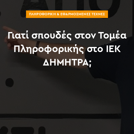
ΠΛΗΡΟΦΟΡΙΚΉ & ΕΦΑΡΜΟΣΜΈΝΕΣ ΤΈΧΝΕΣ
Γιατί σπουδές στον Τομέα
Πληροφορικής στο ΙΕΚ
ΔΗΜΗΤΡΑ;