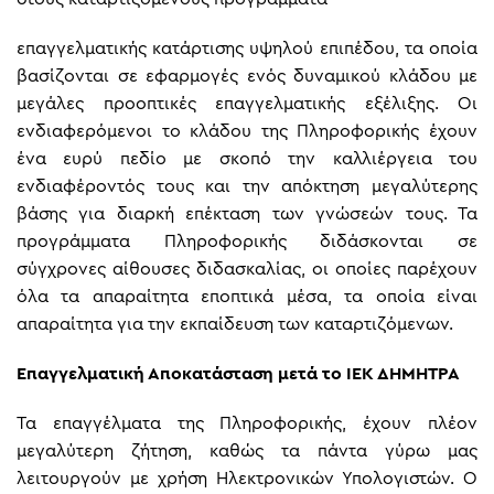
επαγγελματικής κατάρτισης υψηλού επιπέδου, τα οποία
βασίζονται σε εφαρμογές ενός δυναμικού κλάδου με
μεγάλες προοπτικές επαγγελματικής εξέλιξης. Οι
ενδιαφερόμενοι το κλάδου της Πληροφορικής έχουν
ένα ευρύ πεδίο με σκοπό την καλλιέργεια του
ενδιαφέροντός τους και την απόκτηση μεγαλύτερης
βάσης για διαρκή επέκταση των γνώσεών τους. Τα
προγράμματα Πληροφορικής διδάσκονται σε
σύγχρονες αίθουσες διδασκαλίας, οι οποίες παρέχουν
όλα τα απαραίτητα εποπτικά μέσα, τα οποία είναι
απαραίτητα για την εκπαίδευση των καταρτιζόμενων.
Επαγγελματική Αποκατάσταση μετά το ΙΕΚ ΔΗΜΗΤΡΑ
Τα επαγγέλματα της Πληροφορικής, έχουν πλέον
μεγαλύτερη ζήτηση, καθώς τα πάντα γύρω μας
λειτουργούν με χρήση Ηλεκτρονικών Υπολογιστών. Ο