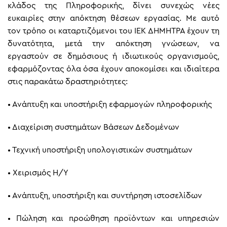
κλάδος της Πληροφορικής, δίνει συνεχώς νέες
ευκαιρίες στην απόκτηση θέσεων εργασίας. Με αυτό
τον τρόπο οι καταρτιζόμενοι του ΙΕΚ ΔΗΜΗΤΡΑ έχουν τη
δυνατότητα, μετά την απόκτηση γνώσεων, να
εργαστούν σε δημόσιους ή ιδιωτικούς οργανισμούς,
εφαρμόζοντας όλα όσα έχουν αποκομίσει και ιδιαίτερα
στις παρακάτω δραστηριότητες:
•
Ανάπτυξη και υποστήριξη εφαρμογών πληροφορικής
•
Διαχείριση συστημάτων Βάσεων Δεδομένων
•
Τεχνική υποστήριξη υπολογιστικών συστημάτων
•
Χειρισμός Η/Υ
•
Ανάπτυξη, υποστήριξη και συντήρηση ιστοσελίδων
•
Πώληση και προώθηση προϊόντων και υπηρεσιών