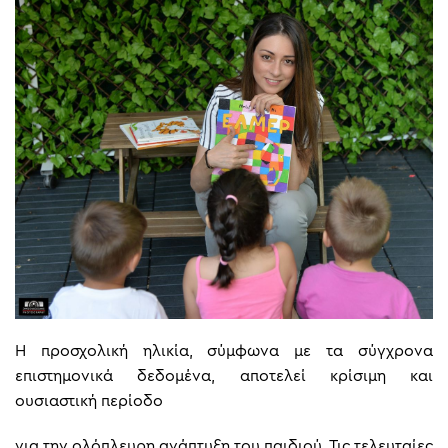
Η προσχολική ηλικία, σύμφωνα με τα σύγχρονα
επιστημονικά δεδομένα, αποτελεί κρίσιμη και
ουσιαστική περίοδο
για την ολόπλευρη ανάπτυξη του παιδιού. Τις τελευταίες