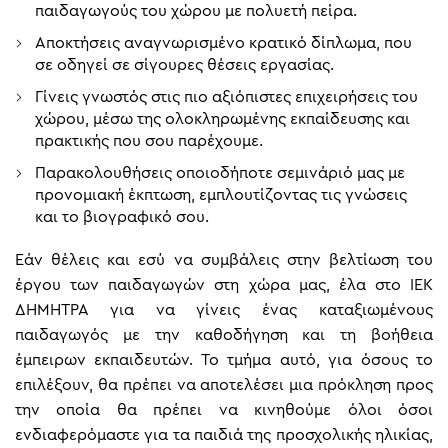
παιδαγωγούς του χώρου με πολυετή πείρα.
Αποκτήσεις αναγνωρισμένο κρατικό δίπλωμα, που
σε οδηγεί σε σίγουρες θέσεις εργασίας.
Γίνεις γνωστός στις πιο αξιόπιστες επιχειρήσεις του
χώρου, μέσω της ολοκληρωμένης εκπαίδευσης και
πρακτικής που σου παρέχουμε.
Παρακολουθήσεις οποιοδήποτε σεμινάριό μας με
προνομιακή έκπτωση, εμπλουτίζοντας τις γνώσεις
και το βιογραφικό σου.
Εάν θέλεις και εσύ να συμβάλεις στην βελτίωση του
έργου των παιδαγωγών στη χώρα μας, έλα στο ΙΕΚ
ΔΗΜΗΤΡΑ για να γίνεις ένας καταξιωμένους
παιδαγωγός με την καθοδήγηση και τη βοήθεια
έμπειρων εκπαιδευτών. Το τμήμα αυτό, για όσους το
επιλέξουν, θα πρέπει να αποτελέσει μια πρόκληση προς
την οποία θα πρέπει να κινηθούμε όλοι όσοι
ενδιαφερόμαστε για τα παιδιά της προσχολικής ηλικίας,