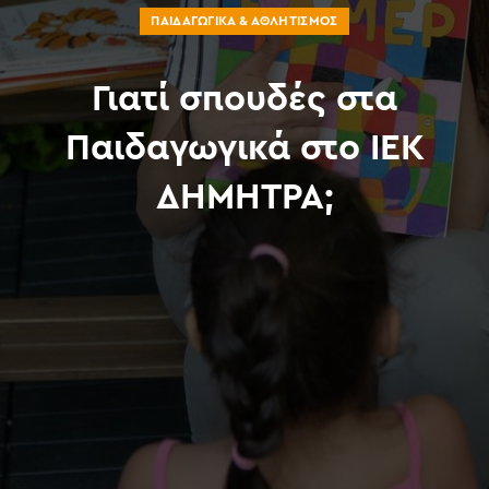
ΠΑΙΔΑΓΩΓΙΚΆ & ΑΘΛΗΤΙΣΜΌΣ
Γιατί σπουδές στα
Παιδαγωγικά στο ΙΕΚ
ΔΗΜΗΤΡΑ;