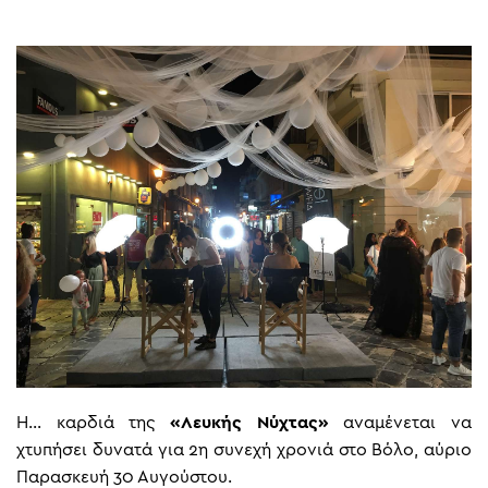
Η… καρδιά της
«Λευκής Νύχτας»
αναμένεται να
χτυπήσει δυνατά για 2η συνεχή χρονιά στο Βόλο, αύριο
Παρασκευή 30 Αυγούστου.