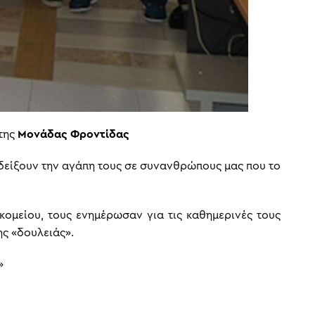
της
Μονάδας Φροντίδας
 δείξουν την αγάπη τους σε συνανθρώπους μας που το
κομείου, τους ενημέρωσαν για τις καθημερινές τους
ης «δουλειάς».
»