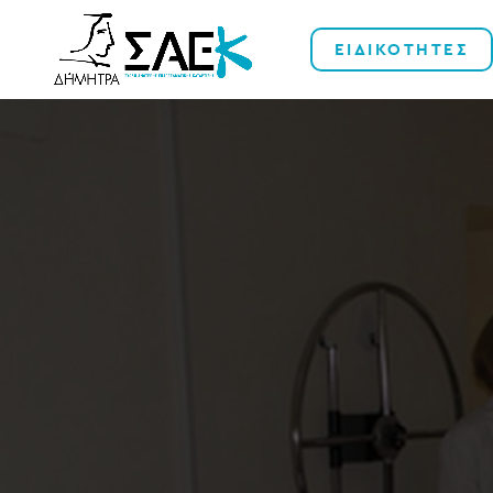
ΕΙΔΙΚΟΤΗΤΕΣ