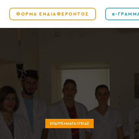
ΦΟΡΜΑ ΕΝΔΙΑΦΕΡΟΝΤΟΣ
e-ΓΡΑΜΜ
ΕΠΑΓΓΈΛΜΑΤΑ ΥΓΕΊΑΣ