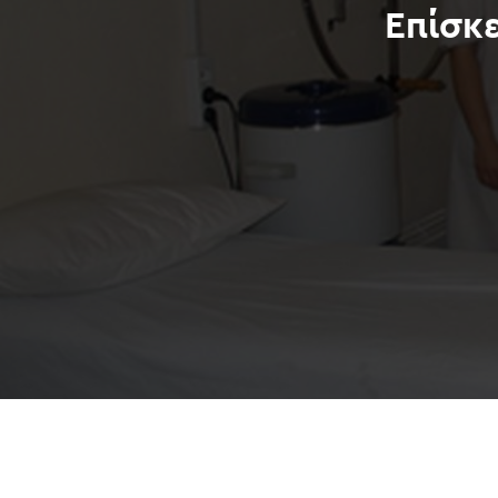
Επίσκ