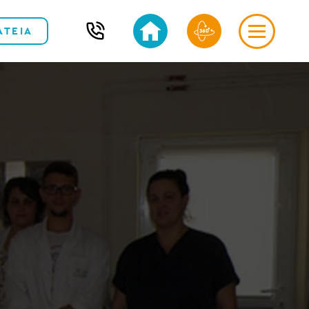
ΑΤΕΙΑ