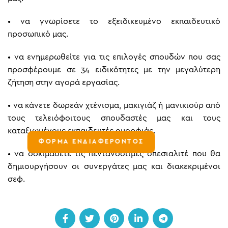
• να γνωρίσετε το εξειδικευμένο εκπαιδευτικό
προσωπικό μας.
• να ενημερωθείτε για τις επιλογές σπουδών που σας
προσφέρουμε σε 34 ειδικότητες με την μεγαλύτερη
ζήτηση στην αγορά εργασίας.
• να κάνετε δωρεάν χτένισμα, μακιγιάζ ή μανικιούρ από
τους τελειόφοιτους σπουδαστές μας και τους
καταξιωμένους εκπαιδευτές ομορφιάς.
ΦΟΡΜΑ ΕΝΔΙΑΦΕΡΟΝΤΟΣ
• να δοκιμάσετε τις πεντανόστιμες σπεσιαλιτέ που θα
δημιουργήσουν οι συνεργάτες μας και διακεκριμένοι
σεφ.