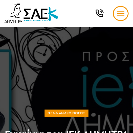
ΝΈΑ & ΑΝΑΚΟΙΝΏΣΕΙΣ