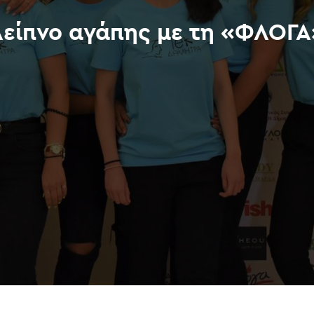
Δείπνο αγάπης με τη «ΦΛΟΓΑ