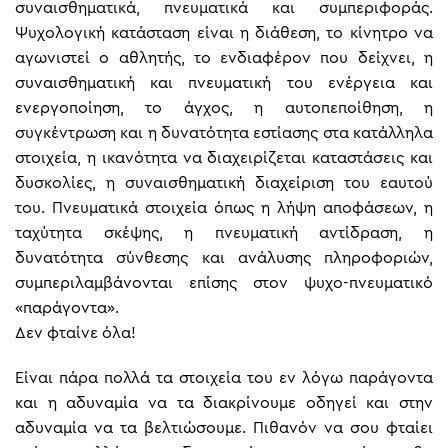
συναισθηματικά, πνευματικά και συμπεριφοράς.
Ψυχολογική κατάσταση είναι η διάθεση, το κίνητρο να
αγωνιστεί ο αθλητής, το ενδιαφέρον που δείχνει, η
συναισθηματική και πνευματική του ενέργεια και
ενεργοποίηση, το άγχος, η αυτοπεποίθηση, η
συγκέντρωση και η δυνατότητα εστίασης στα κατάλληλα
στοιχεία, η ικανότητα να διαχειρίζεται καταστάσεις και
δυσκολίες, η συναισθηματική διαχείριση του εαυτού
του. Πνευματικά στοιχεία όπως η λήψη αποφάσεων, η
ταχύτητα σκέψης, η πνευματική αντίδραση, η
δυνατότητα σύνθεσης και ανάλυσης πληροφοριών,
συμπεριλαμβάνονται επίσης στον ψυχο-πνευματικό
«παράγοντα».
Δεν φταίνε όλα!
Είναι πάρα πολλά τα στοιχεία του εν λόγω παράγοντα
και η αδυναμία να τα διακρίνουμε οδηγεί και στην
αδυναμία να τα βελτιώσουμε. Πιθανόν να σου φταίει