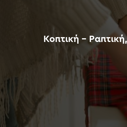
Κοπτική – Ραπτική