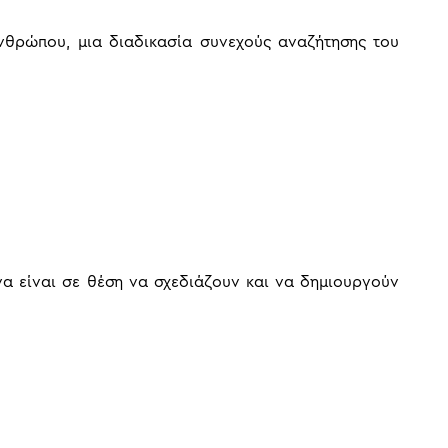
ανθρώπου, μια διαδικασία συνεχούς αναζήτησης του
να είναι σε θέση να σχεδιάζουν και να δημιουργούν