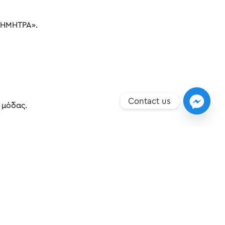
«ΔΗΜΗΤΡΑ».
Contact us
 μόδας.