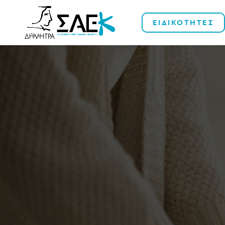
ΕΙΔΙΚΟΤΗΤΕΣ