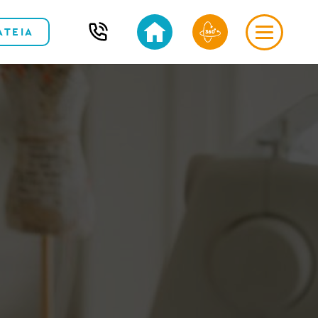
ΑΤΕΙΑ