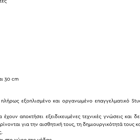
τες
αι 30 cm
ι πλήρως εξοπλισμένο και οργανωμένο επαγγελματικό Stu
 έχουν αποκτήσει εξειδικευμένες τεχνικές γνώσεις και δ
ρίνονται για την αισθητική τους, τη δημιουργικότητά τους κ
.