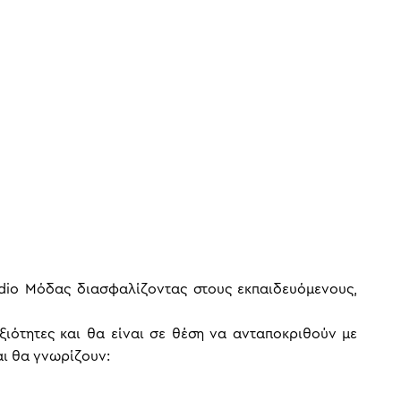
dio Μόδας διασφαλίζοντας στους εκπαιδευόμενους,
εξιότητες και θα είναι σε θέση να ανταποκριθούν με
αι θα γνωρίζουν: