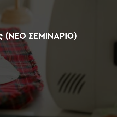
υς (ΝΕΟ ΣΕΜΙΝΑΡΙΟ)