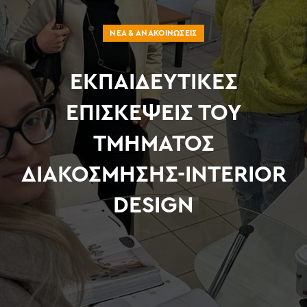
ΝΈΑ & ΑΝΑΚΟΙΝΏΣΕΙΣ
ΕΚΠΑΙΔΕΥΤΙΚΕΣ
ΕΠΙΣΚΕΨΕΙΣ ΤΟΥ
ΤΜΗΜΑΤΟΣ
ΔΙΑΚΟΣΜΗΣΗΣ-INTERIOR
DESIGN