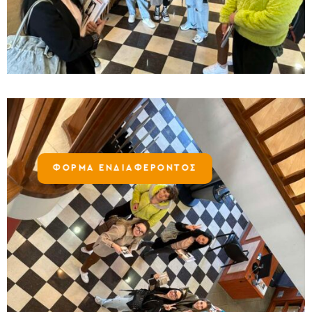
ΦΟΡΜΑ ΕΝΔΙΑΦΕΡΟΝΤΟΣ