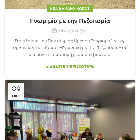
ΝΈΑ & ΑΝΑΚΟΙΝΏΣΕΙΣ
Γνωριμία με την Πεζοπορία
Νίκος Λούζης
Στο πλαίσιο της Παγκόσμιας Ημέρας Τουρισμού 2024,
οργανώθηκε η δράση «Γνωριμία με την Πεζοπορία» σε
μια μαγική διαδρομή μέσα στο βουνό ...
ΔΙΑΒΆΣΤΕ ΠΕΡΙΣΣΌΤΕΡΑ
09
ΟΚΤ