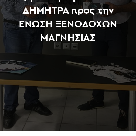
ΔΗΜΗΤΡΑ προς την
ΕΝΩΣΗ ΞΕΝΟΔΟΧΩΝ
ΜΑΓΝΗΣΙΑΣ