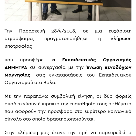
Την Παρασκευή 28/9/2018, σε μια ευχάριστη
ατμόσφαιρα, πραγματοποιήθηκε η κλήρωση
υποτροφίας
που προσφέρει
o Εκπαιδευτικός Οργανισμός
ΔΗΜΗΤΡΑ
σε συνεργασία με την
Ένωση Ξενοδόχων
Μαγνησίας
, στις εγκαταστάσεις του Εκπαιδευτικού
Οργανισμού στο Βόλο.
Με την παραπάνω συμβολική κίνηση, οι δύο φορείς
αποδεικνύουν έμπρακτα την ευαισθησία τους σε θέματα
που αφορούν την προσφορά στο ευρύτερο κοινωνικό
σύνολο στο οποίο δραστηριοποιούνται.
Στην κλήρωση μας έκανε την τιμή να παρευρεθεί ο