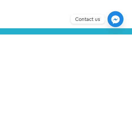
Contact us
ΣΗΜΕΊΑ ΥΠΕΡΟΧΉΣ
ΝΈΑ
ΕΠΙΚΟΙΝΩΝΊΑ
ΠΟΛΙΤΙΚΉ ΠΡΟΣΤΑΣΊΑΣ ΔΕΔΟΜΈΝΩΝ