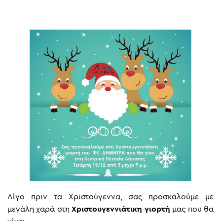
Λίγο πριν τα Χριστούγεννα, σας προσκαλούμε με
μεγάλη χαρά στη
Χριστουγεννιάτικη γιορτή
μας που θα