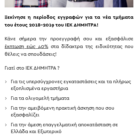
Ξεκίνησε η περίοδος εγγραφών για τα νέα τμήματα
του έτους 2018-2019 του ΙΕΚ ΔΗΜΗΤΡΑ!
Κάνε σήμερα την προεγγραφή σου και εξασφάλισε
έκπτωση εώς 40%
στα δίδακτρα της ειδικότητας που
θέλεις να σπουδάσεις!
Γιατί στο ΙΕΚ ΔΗΜΗΤΡΑ ?
Για τις υπερσύγχρονες εγκαταστάσεις και τα πλήρως
εξοπλισμένα εργαστήρια
Για τα ολιγομελή τμήματα
Για την αμειβόμενη πρακτική άσκηση που σου
εξασφαλίζει
Για την άμεση επαγγελματική αποκατάσταση σε
Ελλάδα και Εξωτερικό