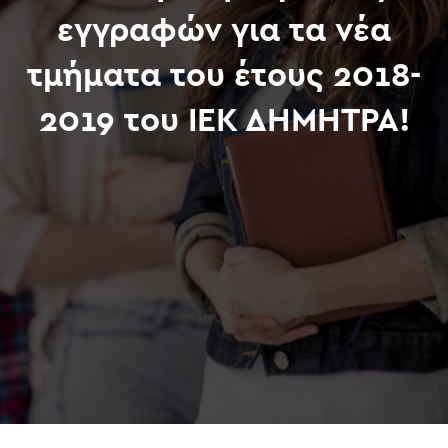
εγγραφών για τα νέα
τμήματα του έτους 2018-
2019 του ΙΕΚ ΔΗΜΗΤΡΑ!