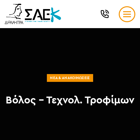
ΝΈΑ & ΑΝΑΚΟΙΝΏΣΕΙΣ
Βόλος – Τεχνολ. Τροφίμων