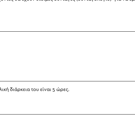
ική διάρκεια του είναι 5 ώρες.