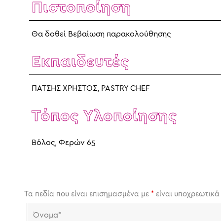
Πιστοποίηση
Θα δοθεί Βεβαίωση παρακολούθησης
Εκπαιδευτές
ΠΑΤΣΗΣ ΧΡΗΣΤΟΣ, PASTRY CHEF
Τόπος Υλοποίησης
Βόλος, Φερών 65
Τα πεδία που είναι επισημασμένα με
*
είναι υποχρεωτικά