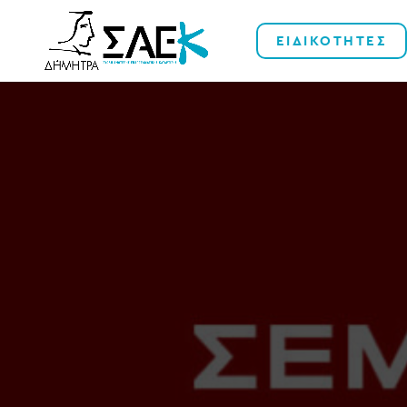
ΕΙΔΙΚΟΤΗΤΕΣ