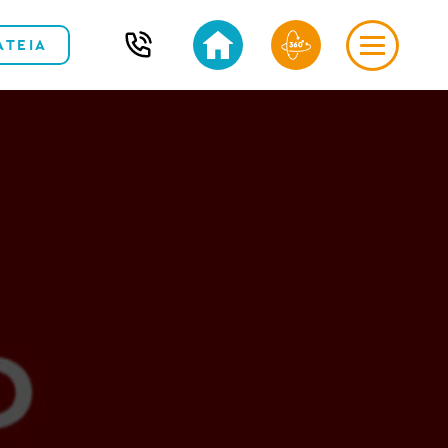
ΑΤΕΙΑ