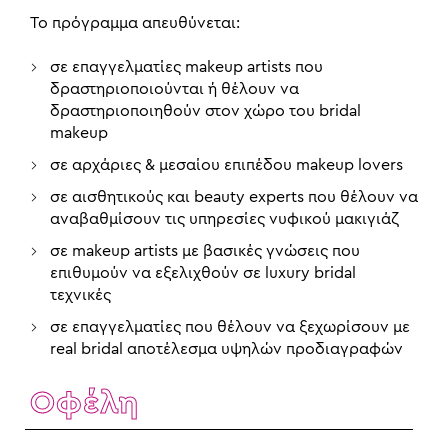
Το πρόγραμμα απευθύνεται:
σε επαγγελματίες makeup artists που
δραστηριοποιούνται ή θέλουν να
δραστηριοποιηθούν στον χώρο του bridal
makeup
σε αρχάριες & μεσαίου επιπέδου makeup lovers
σε αισθητικούς και beauty experts που θέλουν να
αναβαθμίσουν τις υπηρεσίες νυφικού μακιγιάζ
σε makeup artists με βασικές γνώσεις που
επιθυμούν να εξελιχθούν σε luxury bridal
τεχνικές
σε επαγγελματίες που θέλουν να ξεχωρίσουν με
real bridal αποτέλεσμα υψηλών προδιαγραφών
Οφέλη