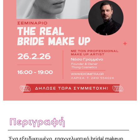
Περιγραφή
Ένα εξειδικευμένο, επαγγελματικό bridal makeup