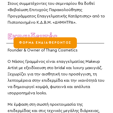
Στους συμμετέχοντες του σεμιναρίου θα δοθεί
«Βεβαίωση Επιτυχούς Παρακολούθησης
Προγράμματος Επαγγελματικής Κατάρτισης» από το
Πιστοποιημένο Κ.Δ.Β.Μ. «ΔΗΜΗΤΡΑ».
Εκπαιδευτές
ΦΟΡΜΑ ΕΝΔΙΑΦΕΡΟΝΤΟΣ
Founder & Owner of Thang Cosmetics
Ο Νάσος Γραμμένος είναι επαγγελματίας Makeup
Artist με εξειδίκευση στο bridal και luxury μακιγιάζ.
Ξεχωρίζει για την αισθητική του προσέγγιση, τη
λεπτομέρεια στην επιδερμίδα και την ικανότητά του
να δημιουργεί κομψά, φωτεινά και απόλυτα
ισορροπημένα looks.
Με έμφαση στη σωστή προετοιμασία της
επιδερμίδας και στις τεχνικές μεγάλης διάρκειας,