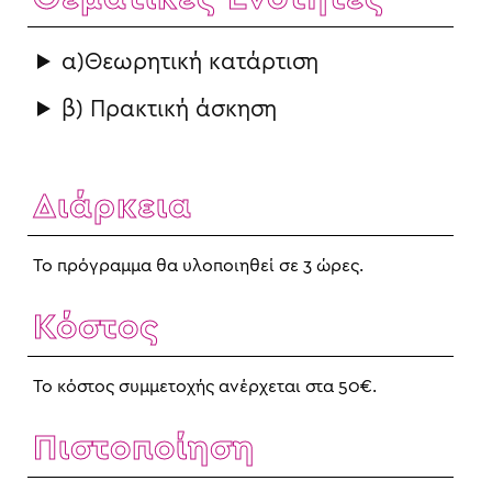
α)Θεωρητική κατάρτιση
β) Πρακτική άσκηση
Διάρκεια
Το πρόγραμμα θα υλοποιηθεί σε 3 ώρες.
Κόστος
Το κόστος συμμετοχής ανέρχεται στα 50€.
Πιστοποίηση