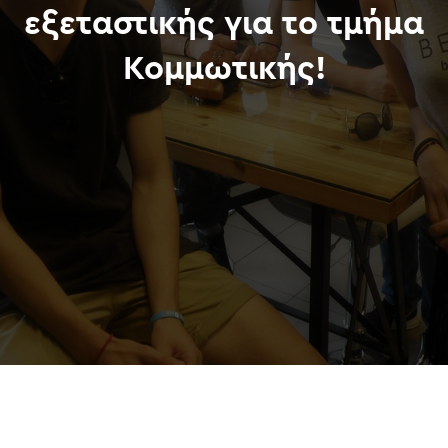
εξεταστικής για το τμήμα
Κομμωτικής!