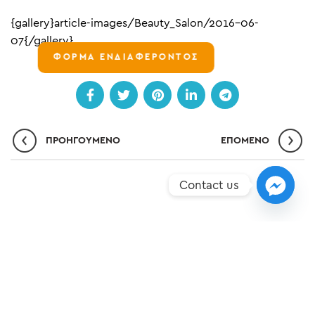
{gallery}article-images/Beauty_Salon/2016-06-
07{/gallery}
ΦΟΡΜΑ ΕΝΔΙΑΦΕΡΟΝΤΟΣ
ΠΡΟΗΓΟΎΜΕΝΟ
ΕΠΌΜΕΝO
Contact us
ΣΗΜΕΊΑ ΥΠΕΡΟΧΉΣ