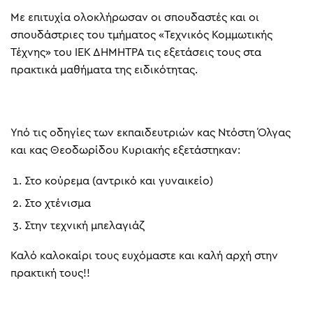
Με επιτυχία ολοκλήρωσαν οι σπουδαστές και οι
σπουδάστριες του τμήματος «Τεχνικός Κομμωτικής
Τέχνης» του ΙΕΚ ΔΗΜΗΤΡΑ τις εξετάσεις τους στα
πρακτικά μαθήματα της ειδικότητας.
Υπό τις οδηγίες των εκπαιδευτριών κας Ντόστη Όλγας
και κας Θεοδωρίδου Κυριακής εξετάστηκαν:
Στο κούρεμα (αντρικό και γυναικείο)
Στο χτένισμα
Στην τεχνική μπελαγιάζ
Καλό καλοκαίρι τους ευχόμαστε και καλή αρχή στην
πρακτική τους!!