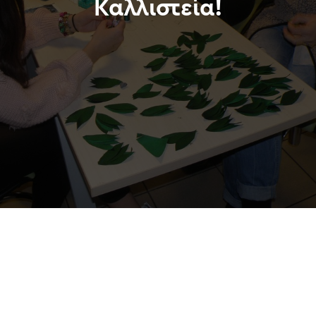
Καλλιστεία!