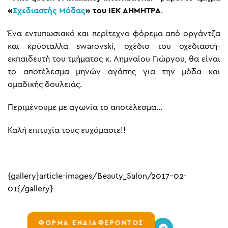
«
Σχεδιαστής Μόδας
» του ΙΕΚ ΔΗΜΗΤΡΑ
.
Ένα εντυπωσιακό και περίτεχνο φόρεμα από οργάντζα
και κρύσταλλα swarovski, σχέδιο του σχεδιαστή-
εκπαιδευτή του τμήματος κ. Λημναίου Γιώργου, θα είναι
το αποτέλεσμα μηνών αγάπης για την μόδα και
ομαδικής δουλειάς.
Περιμένουμε με αγωνία το αποτέλεσμα…
Καλή επιτυχία τους ευχόμαστε!!
{gallery}article-images/Beauty_Salon/2017-02-
01{/gallery}
ΦΟΡΜΑ ΕΝΔΙΑΦΕΡΟΝΤΟΣ