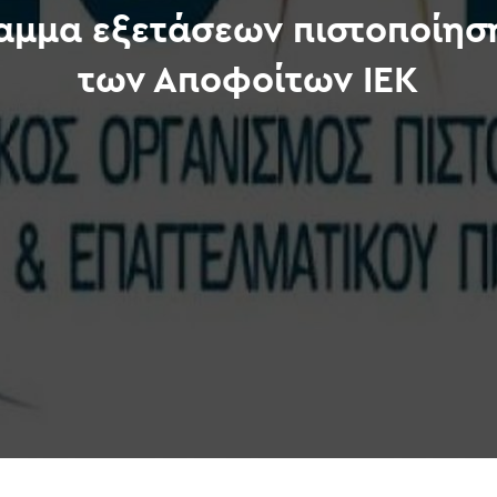
ραμμα εξετάσεων πιστοποίη
των Αποφοίτων ΙΕΚ