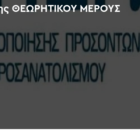
σης ΘΕΩΡΗΤΙΚΟΥ ΜΕΡΟΥΣ