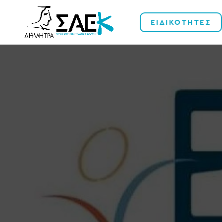
ΕΙΔΙΚΟΤΗΤΕΣ