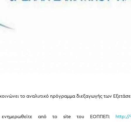
ακοινώνει το αναλυτικό πρόγραμμα διεξαγωγής των Εξετάσε
α ενημερωθείτε από το site του ΕΟΠΠΕΠ:
http:/