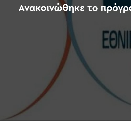
Ανακοινώθηκε το πρόγ