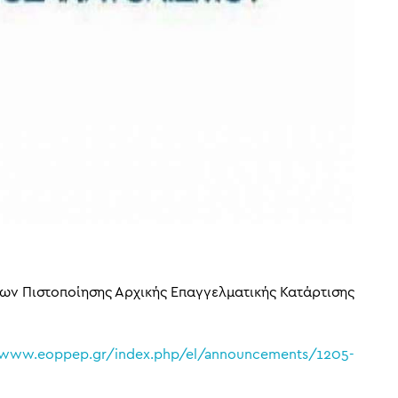
ων Πιστοποίησης Αρχικής Επαγγελματικής Κατάρτισης
/www.eoppep.gr/index.php/el/announcements/1205-