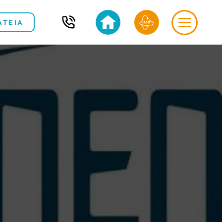
ΑΤΕΙΑ