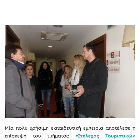
Μία πολύ χρήσιμη εκπαιδευτική εμπειρία αποτέλεσε η
επίσκεψη του τμήματος «
Στέλεχος Τουριστικών