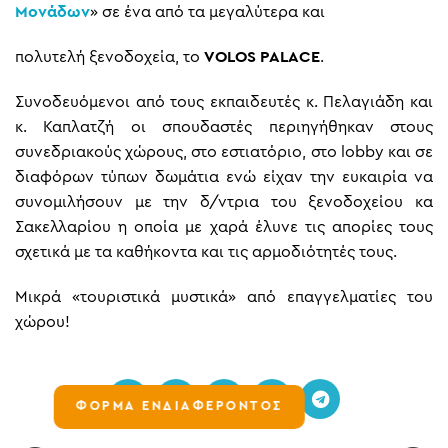
Μονάδων
» σε ένα από τα μεγαλύτερα και
πολυτελή ξενοδοχεία, το
VOLOS PALACE
.
Συνοδευόμενοι από τους εκπαιδευτές κ. Πελαγιάδη και
κ. Καπλατζή οι σπουδαστές περιηγήθηκαν στους
συνεδριακούς χώρους, στο εστιατόριο, στο lobby και σε
διαφόρων τύπων δωμάτια ενώ είχαν την ευκαιρία να
συνομιλήσουν με την δ/ντρια του ξενοδοχείου κα
Σακελλαρίου η οποία με χαρά έλυνε τις απορίες τους
σχετικά με τα καθήκοντα και τις αρμοδιότητές τους.
Μικρά «τουριστικά μυστικά» από επαγγελματίες του
χώρου!
ΦΟΡΜΑ ΕΝΔΙΑΦΕΡΟΝΤΟΣ