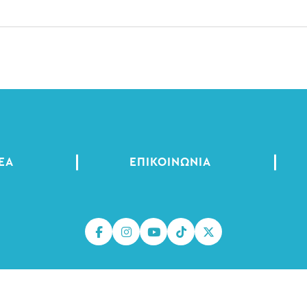
ΈΑ
ΕΠΙΚΟΙΝΩΝΊΑ