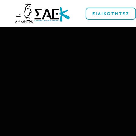
ΕΙΔΙΚΟΤΗΤΕΣ