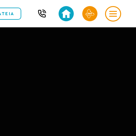
ΑΤΕΙΑ