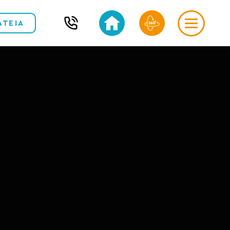
ΑΤΕΙΑ