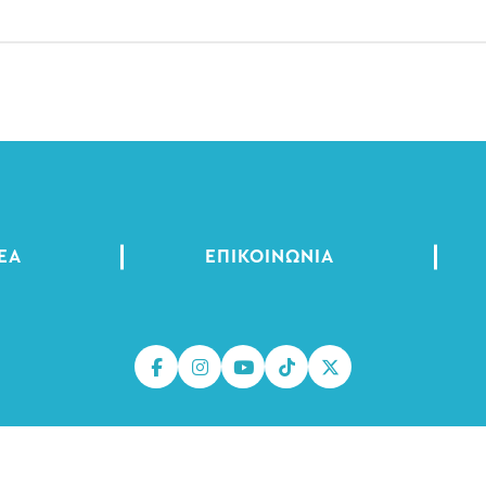
ΈΑ
ΕΠΙΚΟΙΝΩΝΊΑ