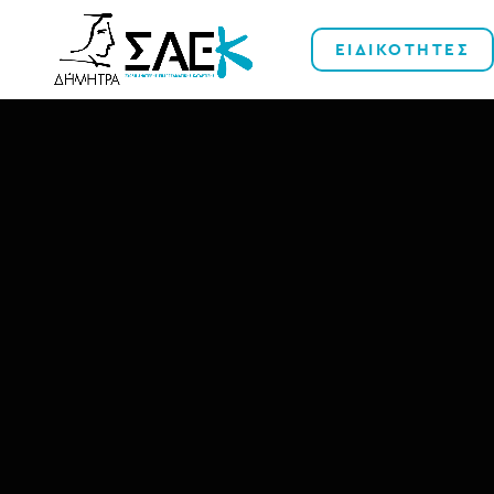
ΕΙΔΙΚΟΤΗΤΕΣ