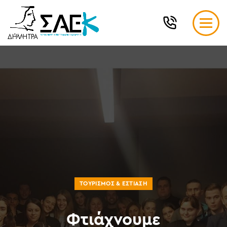
ΤΟΥΡΙΣΜΌΣ & ΕΣΤΊΑΣΗ
Φτιάχνουμε