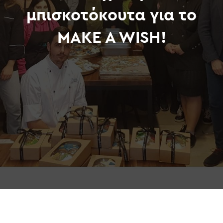
μπισκοτόκουτα για το
MAKE A WISH!