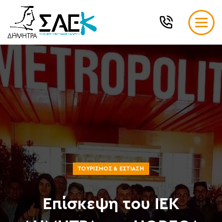
ΤΟΥΡΙΣΜΌΣ & ΕΣΤΊΑΣΗ
Επίσκεψη του ΙΕΚ