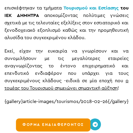
επισκέφτηκαν τα τμήματα
Τουρισμού και Εστίασης
του
ΙΕΚ ΔΗΜΗΤΡΑ
αποκομίζοντας πολύτιμες γνώσεις
σχετικά με τις τελευταίες εξελίξεις στον εστιατορικό και
ξενοδοχειακό εξοπλισμό καθώς και την προμηθευτική
αλυσίδα του συγκεκριμένου κλάδου.
Εκεί, είχαν την ευκαιρία να γνωρίσουν και να
συνομιλήσουν με τις μεγαλύτερες εταιρείες
αναγνωρίζοντας το έντονο επιχειρηματικό και
επενδυτικό ενδιαφέρον που υπάρχει για τους
συγκεκριμένους κλάδους -ειδικά σε μία εποχή που
ο
τομέας του Τουρισμού σημειώνει σημαντική αύξηση
!
{gallery}article-images/tourismos/2018-02-26{/gallery}
ΦΟΡΜΑ ΕΝΔΙΑΦΕΡΟΝΤΟΣ