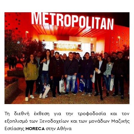
Τη διεθνή έκθεση για την τροφοδοσία και τον
εξοπλισμό των Ξενοδοχείων και των μονάδων Μαζικής
Εστίασης
HORECA
στην Αθήνα