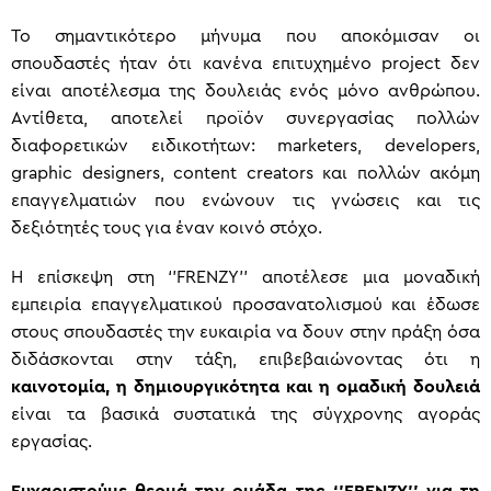
Το σημαντικότερο μήνυμα που αποκόμισαν οι
σπουδαστές ήταν ότι κανένα επιτυχημένο project δεν
είναι αποτέλεσμα της δουλειάς ενός μόνο ανθρώπου.
Αντίθετα, αποτελεί προϊόν συνεργασίας πολλών
διαφορετικών ειδικοτήτων: marketers, developers,
graphic designers, content creators και πολλών ακόμη
επαγγελματιών που ενώνουν τις γνώσεις και τις
δεξιότητές τους για έναν κοινό στόχο.
Η επίσκεψη στη ‘’FRENZY’’ αποτέλεσε μια μοναδική
εμπειρία επαγγελματικού προσανατολισμού και έδωσε
στους σπουδαστές την ευκαιρία να δουν στην πράξη όσα
διδάσκονται στην τάξη, επιβεβαιώνοντας ότι η
καινοτομία, η δημιουργικότητα και η ομαδική δουλειά
είναι τα βασικά συστατικά της σύγχρονης αγοράς
εργασίας.