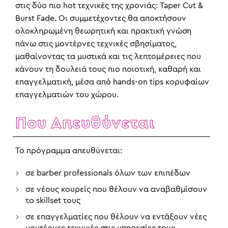
στις δύο πιο hot τεχνικές της χρονιάς: Taper Cut &
Burst Fade. Οι συμμετέχοντες θα αποκτήσουν
ολοκληρωμένη θεωρητική και πρακτική γνώση
πάνω στις μοντέρνες τεχνικές σβησίματος,
μαθαίνοντας τα μυστικά και τις λεπτομέρειες που
κάνουν τη δουλειά τους πιο ποιοτική, καθαρή και
επαγγελματική, μέσα από hands-on tips κορυφαίων
επαγγελματιών του χώρου.
Που Απευθύνεται
Το πρόγραμμα απευθύνεται:
σε barber professionals όλων των επιπέδων
σε νέους κουρείς που θέλουν να αναβαθμίσουν
το skillset τους
σε επαγγελματίες που θέλουν να εντάξουν νέες
μοντέρνες τεχνικές στις υπηρεσίες τους