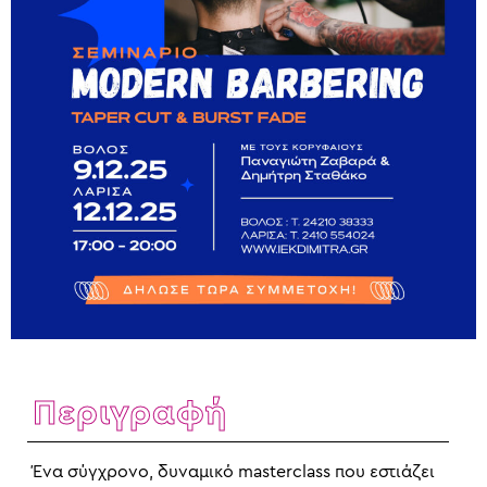
Περιγραφή
Ένα σύγχρονο, δυναμικό masterclass που εστιάζει