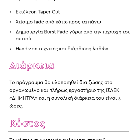
Εκτέλεση Taper Cut
Χτίσιμο fade από κάτω προς τα πάνω
Δημιουργία Burst Fade γύρω από την περιοχή του
αυτιού
Hands-on τεχνικές και διόρθωση λαθών
Διάρκεια
Το πρόγραμμα θα υλοποιηθεί δια ζώσης στο
οργανωμένο και πλήρως εργαστήριο της ΙΣΑΕΚ
«ΔΗΜΗΤΡΑ» και η συνολική διάρκεια του είναι 3
ώρες.
Κόστος